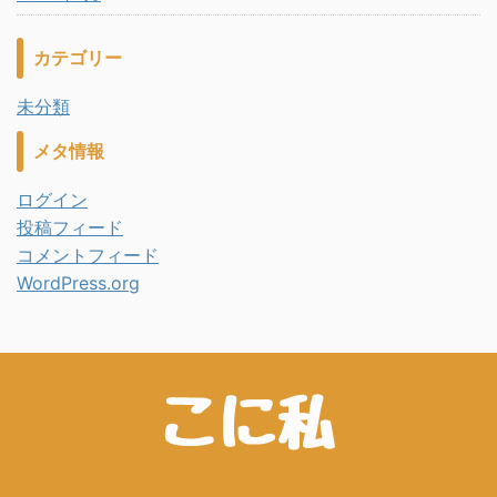
カテゴリー
未分類
メタ情報
ログイン
投稿フィード
コメントフィード
WordPress.org