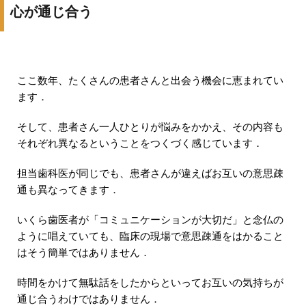
心が通じ合う
ここ数年、たくさんの患者さんと出会う機会に恵まれてい
ます．
そして、患者さん一人ひとりが悩みをかかえ、その内容も
それぞれ異なるということをつくづく感じています．
担当歯科医が同じでも、患者さんが違えばお互いの意思疎
通も異なってきます．
いくら歯医者が「コミュニケーションが大切だ」と念仏の
ように唱えていても、臨床の現場で意思疎通をはかること
はそう簡単ではありません．
時間をかけて無駄話をしたからといってお互いの気持ちが
通じ合うわけではありません．