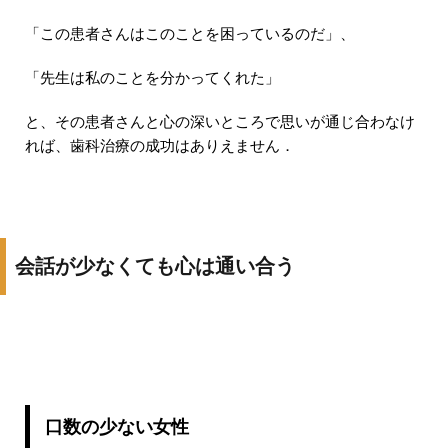
「この患者さんはこのことを困っているのだ」、
「先生は私のことを分かってくれた」
と、その患者さんと心の深いところで思いが通じ合わなけ
れば、歯科治療の成功はありえません．
会話が少なくても心は通い合う
口数の少ない女性