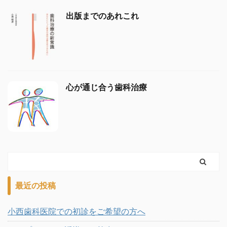
出版までのあれこれ
心が通じ合う歯科治療
最近の投稿
小西歯科医院での初診をご希望の方へ