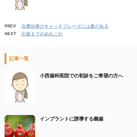
PREV
自費診療のキャッチフレーズには裏がある
NEXT
出版までのあれこれ
記事一覧
小西歯科医院での初診をご希望の方へ
インプラントに誘導する義歯