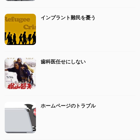
インプラント難民を憂う
歯科医任せにしない
ホームページのトラブル