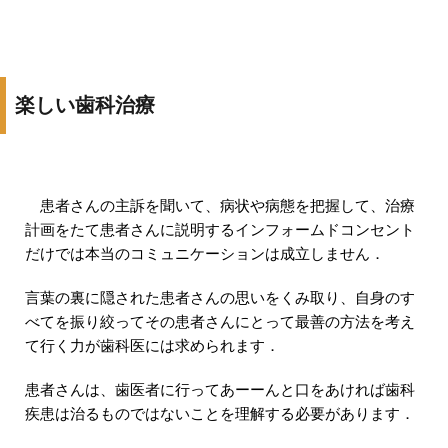
楽しい歯科治療
患者さんの主訴を聞いて、病状や病態を把握して、治療
計画をたて患者さんに説明するインフォームドコンセント
だけでは本当のコミュニケーションは成立しません．
言葉の裏に隠された患者さんの思いをくみ取り、自身のす
べてを振り絞ってその患者さんにとって最善の方法を考え
て行く力が歯科医には求められます．
患者さんは、歯医者に行ってあーーんと口をあければ歯科
疾患は治るものではないことを理解する必要があります．