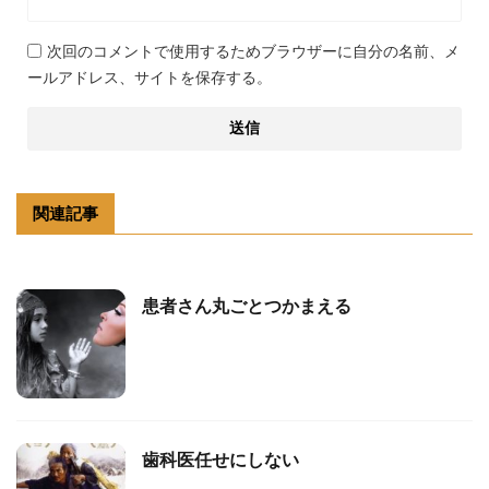
次回のコメントで使用するためブラウザーに自分の名前、メ
ールアドレス、サイトを保存する。
関連記事
患者さん丸ごとつかまえる
歯科医任せにしない