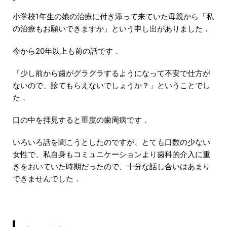
小学校1年生の娘の治療に付き添って来ていた母親から「私
の治療もお願いできますか」という申し出がありました．
今から20年以上も前の話です．
「少し前から歯がグラグラするようになって不安で仕方が
ないので、診てもらえないでしょうか？」ということでし
た．
口の中を拝見すると重度の歯周病です．
いろいろ話を聞こうとしたのですが、とても口数の少ない
女性で、私自身もコミュニケーションより歯科的介入に重
きをおいていた時期だったので、十分な話し合いはあまり
できませんでした．