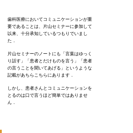
歯科医療においてコミュニケーションが重
要であることは、片山セミナーに参加して
以来、十分承知しているつもりでいまし
た．
片山セミナーのノートにも「言葉はゆっく
り話す」「患者とだけものを言う」「患者
の言うことを聞いてあげる」というような
記載があちらこちらにあります．
しかし、患者さんとコミュニケーションを
とるのは口で言うほど簡単ではありませ
ん．