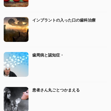
インプラントの入った口の歯科治療
歯周病と認知症・
患者さん丸ごとつかまえる