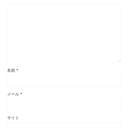
名前
*
メール
*
サイト