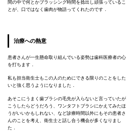
間の中で何とかブラッシング時間を捻出し頑張っているこ
とが、口ではなく歯肉が物語ってくれたのです．
治療への熱意
患者さんが一生懸命取り組んでいる姿勢は歯科医療者の心
を打ちます．
私も担当衛生士もこの人のためにできる限りのことをした
いと強く思うようになりました．
あそこにうまく歯ブラシの毛先が入らないと言っていたが
こうしたらどうだろう、ワンタフトブラシにかえてみたほ
うがいいかもしれない、など診療時間以外にもその患者さ
んのことを考え、衛生士と話し合う機会が多くなりまし
た．