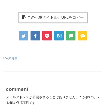
この記事タイトルとURLをコピー
-
未分類
comment
メールアドレスが公開されることはありません。
*
が付いてい
る欄は必須項目です