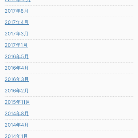
2017年8月
2017年4月
2017年3月
2017年1月
2016年5月
2016年4月
2016年3月
2016年2月
2015年11月
2014年8月
2014年4月
2014年1月