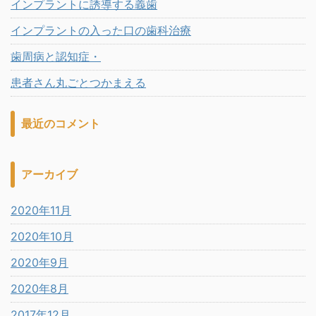
インプラントに誘導する義歯
インプラントの入った口の歯科治療
歯周病と認知症・
患者さん丸ごとつかまえる
最近のコメント
アーカイブ
2020年11月
2020年10月
2020年9月
2020年8月
2017年12月