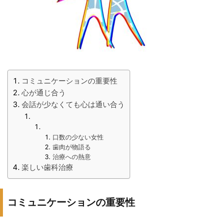
コミュニケーションの重要性
心が通じ合う
会話が少なくても心は通い合う
口数の少ない女性
歯肉が物語る
治療への熱意
楽しい歯科治療
コミュニケーションの重要性